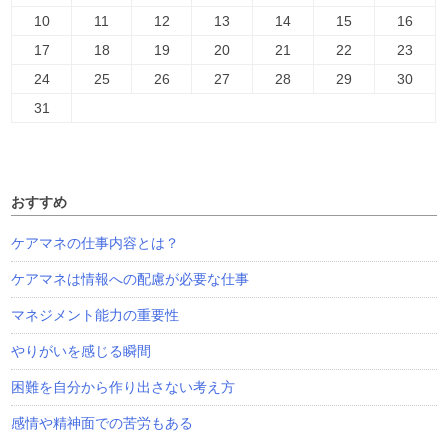
10
11
12
13
14
15
16
17
18
19
20
21
22
23
24
25
26
27
28
29
30
31
おすすめ
ケアマネの仕事内容とは？
ケアマネは情報への配慮が必要な仕事
マネジメント能力の重要性
やりがいを感じる瞬間
困難を自分から作り出さない考え方
感情や精神面での苦労もある